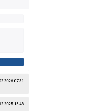
02.2026 07:31
12.2025 15:48