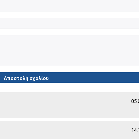
05.
14.