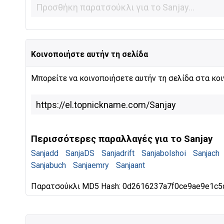
Κοινοποιήστε αυτήν τη σελίδα
Μπορείτε να κοινοποιήσετε αυτήν τη σελίδα στα κοι
Περισσότερες παραλλαγές για το Sanjay
Sanjadd
SanjaDS
Sanjadrift
Sanjabolshoi
Sanjach
Sanjabuch
Sanjaemry
Sanjaant
Παρατσούκλι MD5 Hash: 0d2616237a7f0ce9ae9e1c5