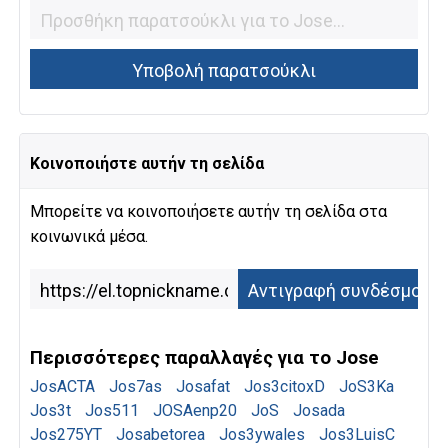
Κοινοποιήστε αυτήν τη σελίδα
Μπορείτε να κοινοποιήσετε αυτήν τη σελίδα στα
κοινωνικά μέσα.
Περισσότερες παραλλαγές για το Jose
JosACTA
Jos7as
Josafat
Jos3citoxD
JoS3Ka
Jos3t
Jos511
JOSAenp20
JoS
Josada
Jos275YT
Josabetorea
Jos3ywales
Jos3LuisC