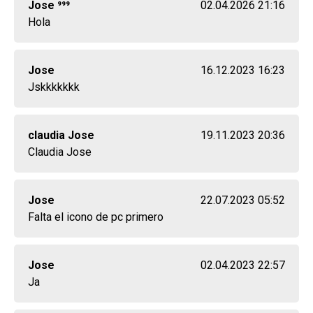
Jose ⁹⁹⁹
02.04.2026 21:16
Hola
Jose
16.12.2023 16:23
Jskkkkkkk
claudia Jose
19.11.2023 20:36
Claudia Jose
Jose
22.07.2023 05:52
Falta el icono de pc primero
Jose
02.04.2023 22:57
Ja