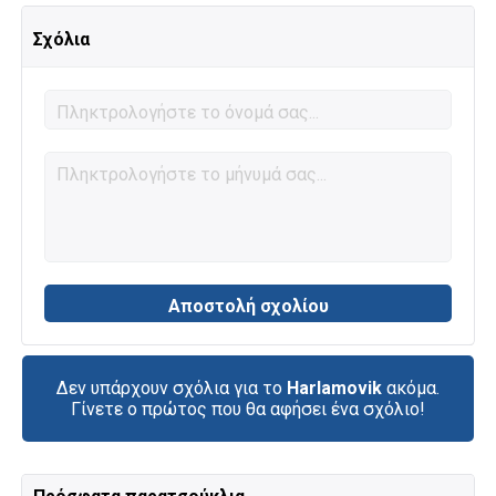
Σχόλια
Δεν υπάρχουν σχόλια για το
Harlamovik
ακόμα.
Γίνετε ο πρώτος που θα αφήσει ένα σχόλιο!