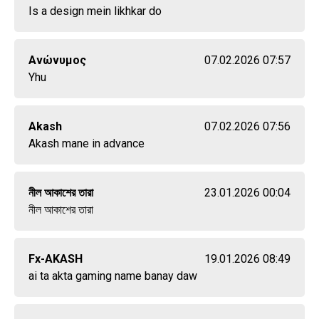
Is a design mein likhkar do
Ανώνυμος
07.02.2026 07:57
Yhu
Akash
07.02.2026 07:56
Akash mane in advance
নীল আকাশের তারা
23.01.2026 00:04
নীল আকাশের তারা
Fx-AKASH
19.01.2026 08:49
ai ta akta gaming name banay daw