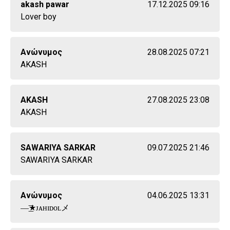
akash pawar
17.12.2025 09:16
Lover boy
Ανώνυμος
28.08.2025 07:21
AKASH
AKASH
27.08.2025 23:08
AKASH
SAWARIYA SARKAR
09.07.2025 21:46
SAWARIYA SARKAR
Ανώνυμος
04.06.2025 13:31
—͟͞★ᴊᴀʜɪᴅᴏʟメ